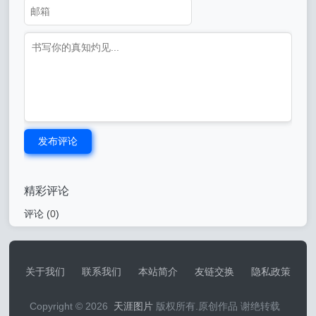
发布评论
精彩评论
评论 (
0
)
关于我们
联系我们
本站简介
友链交换
隐私政策
Copyright © 2026
天涯图片
版权所有.原创作品 谢绝转载