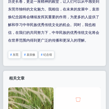
历史长卷，更是一座精神的殿堂，让人们可以从中感受到
东莞市独特的文化魅力。我相信，在未来的发展中，袁崇
焕纪念园将会继续发挥其重要的作用，为更多的人提供了
解和学习中华民族优秀传统文化的机会。同时，我也相
信，在我们的共同努力下，中华民族的优秀传统文化将会
在世界范围内得到更广泛的传播和更深入的理解。
#
东莞
#
袁崇焕
#
纪念馆
相关文章