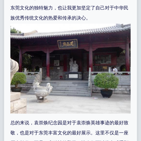
东莞文化的独特魅力，也让我更加坚定了自己对于中华民
族优秀传统文化的热爱和传承的决心。
总的来说，袁崇焕纪念园是对于袁崇焕英雄事迹的最好致
敬，也是对于东莞丰富文化的最好展示。这里不仅是一座