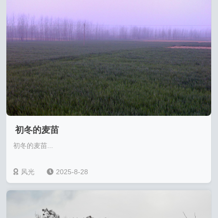
初冬的麦苗
初冬的麦苗...
风光
2025-8-28