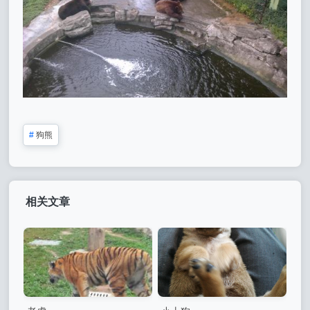
#
狗熊
相关文章